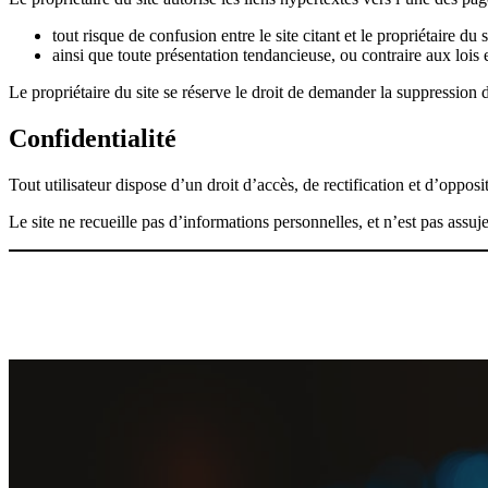
tout risque de confusion entre le site citant et le propriétaire du s
ainsi que toute présentation tendancieuse, ou contraire aux lois 
Le propriétaire du site se réserve le droit de demander la suppression d’
Confidentialité
Tout utilisateur dispose d’un droit d’accès, de rectification et d’opp
Le site ne recueille pas d’informations personnelles, et n’est pas assuj