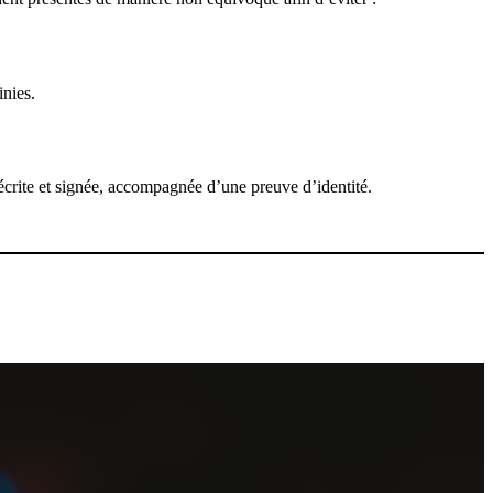
inies.
 écrite et signée, accompagnée d’une preuve d’identité.