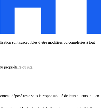
tilisation sont susceptibles d’être modifiées ou complétées à tout
u propriétaire du site.
ontenu déposé reste sous la responsabilité de leurs auteurs, qui en