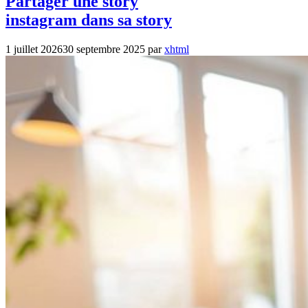
Partager une story
instagram dans sa story
1 juillet 2026
30 septembre 2025
par
xhtml