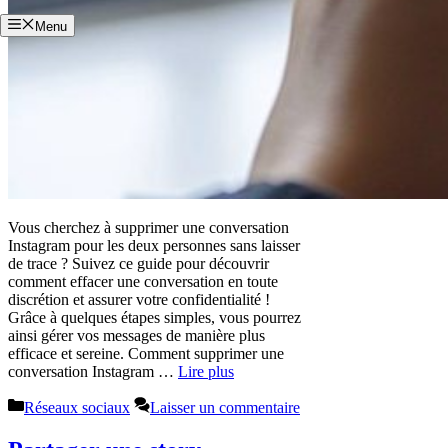
Menu
Vous cherchez à supprimer une conversation
Instagram pour les deux personnes sans laisser
de trace ? Suivez ce guide pour découvrir
comment effacer une conversation en toute
discrétion et assurer votre confidentialité !
Grâce à quelques étapes simples, vous pourrez
ainsi gérer vos messages de manière plus
efficace et sereine. Comment supprimer une
conversation Instagram …
Lire plus
Catégories
Réseaux sociaux
Laisser un commentaire