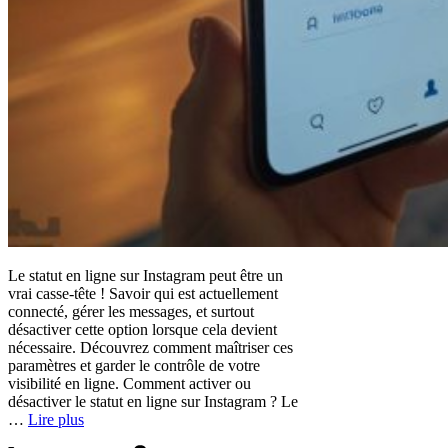
Le statut en ligne sur Instagram peut être un
vrai casse-tête ! Savoir qui est actuellement
connecté, gérer les messages, et surtout
désactiver cette option lorsque cela devient
nécessaire. Découvrez comment maîtriser ces
paramètres et garder le contrôle de votre
visibilité en ligne. Comment activer ou
désactiver le statut en ligne sur Instagram ? Le
…
Lire plus