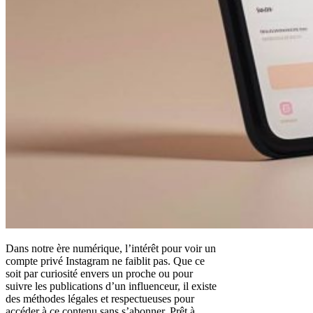
Dans notre ère numérique, l’intérêt pour voir un
compte privé Instagram ne faiblit pas. Que ce
soit par curiosité envers un proche ou pour
suivre les publications d’un influenceur, il existe
des méthodes légales et respectueuses pour
accéder à ce contenu sans s’abonner. Prêt à