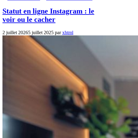
Statut en ligne Instagram : le
voir ou le cacher
2 juillet 2026
5 juillet 2025
par
xhtml