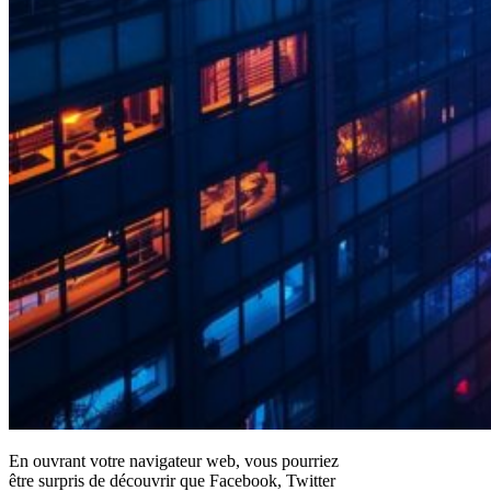
En ouvrant votre navigateur web, vous pourriez
être surpris de découvrir que Facebook, Twitter