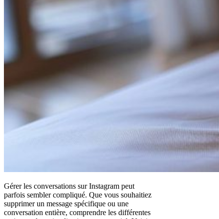
Gérer les conversations sur Instagram peut
parfois sembler compliqué. Que vous souhaitiez
supprimer un message spécifique ou une
conversation entière, comprendre les différentes