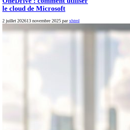
OneDrive : comment utiliser
le cloud de Microsoft
2 juillet 2026
13 novembre 2025
par
xhtml