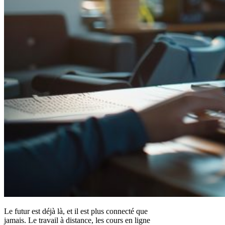
Le futur est déjà là, et il est plus connecté que
jamais. Le travail à distance, les cours en ligne