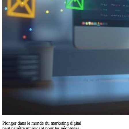
Plonger dans le monde du marketing digital
peut paraître intimidant pour les néophytes.