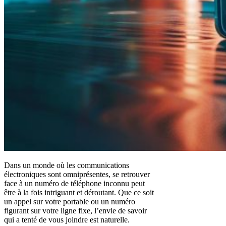
Dans un monde où les communications
électroniques sont omniprésentes, se retrouver
face à un numéro de téléphone inconnu peut
être à la fois intriguant et déroutant. Que ce soit
un appel sur votre portable ou un numéro
figurant sur votre ligne fixe, l’envie de savoir
qui a tenté de vous joindre est naturelle.