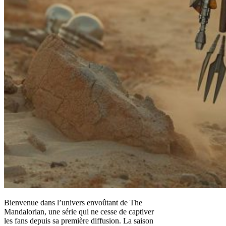
Bienvenue dans l’univers envoûtant de The
Mandalorian, une série qui ne cesse de captiver
les fans depuis sa première diffusion. La saison