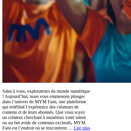
Salut à vous, explorateurs du monde numérique
! Aujourd’hui, nous vous emmenons plonger
dans l’univers de MYM Fans, une plateforme
qui redéfinit l’expérience des créateurs de
contenu et de leurs abonnés. Que vous soyez
un créateur cherchant à monétiser votre talent
ou un fan avide de contenus exclusifs, MYM
Fans est l’endroit où se rencontrent …
Lire plus