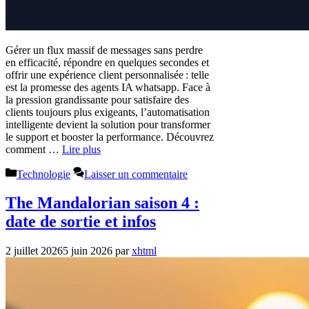
Gérer un flux massif de messages sans perdre
en efficacité, répondre en quelques secondes et
offrir une expérience client personnalisée : telle
est la promesse des agents IA whatsapp. Face à
la pression grandissante pour satisfaire des
clients toujours plus exigeants, l’automatisation
intelligente devient la solution pour transformer
le support et booster la performance. Découvrez
comment …
Lire plus
Catégories
Technologie
Laisser un commentaire
The Mandalorian saison 4 :
date de sortie et infos
2 juillet 2026
5 juin 2026
par
xhtml