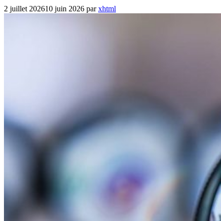
2 juillet 2026
10 juin 2026
par
xhtml