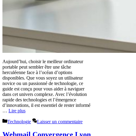
Aujourd’hui, choisir le meilleur ordinateur
portable peut sembler être une tâche
herculéenne face à l’océan d’options
disponibles. Que vous soyez un utilisateur
novice ou un passionné de technologie, ce
guide est conçu pour vous aider à naviguer
dans cet univers complexe. Avec l’évolution
rapide des technologies et l’émergence
d’innovations, il est essentiel de rester informé
…
Lire plus
Catégories
Technologie
Laisser un commentaire
Webmail Convergence Lyon