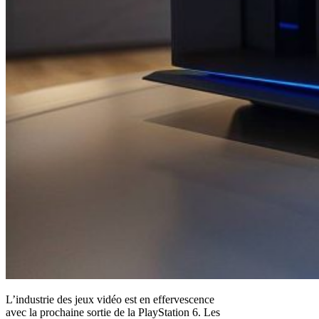
L’industrie des jeux vidéo est en effervescence
avec la prochaine sortie de la PlayStation 6. Les