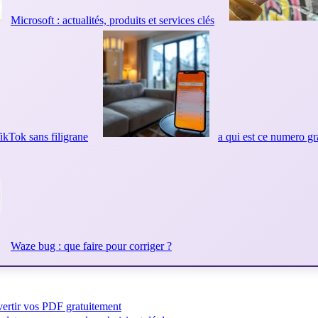
Microsoft : actualités, produits et services clés
ikTok sans filigrane
a qui est ce numero gr
Waze bug : que faire pour corriger ?
vertir vos PDF gratuitement