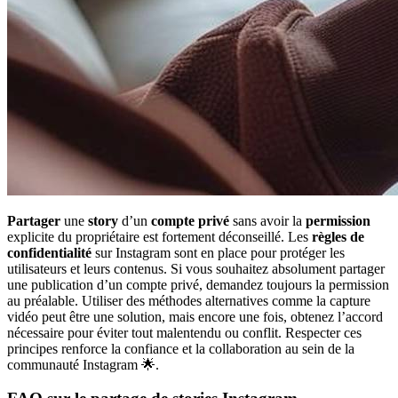
Partager
une
story
d’un
compte privé
sans avoir la
permission
explicite du propriétaire est fortement déconseillé. Les
règles de
confidentialité
sur Instagram sont en place pour protéger les
utilisateurs et leurs contenus. Si vous souhaitez absolument partager
une publication d’un compte privé, demandez toujours la permission
au préalable. Utiliser des méthodes alternatives comme la capture
vidéo peut être une solution, mais encore une fois, obtenez l’accord
nécessaire pour éviter tout malentendu ou conflit. Respecter ces
principes renforce la confiance et la collaboration au sein de la
communauté Instagram 🌟.