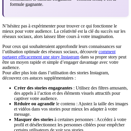
formule gagnante.
N’hésitez pas à expérimenter pour trouver ce qui fonctionne le
mieux pour votre audience. La créativité est la clé du succès sur les
réseaux sociaux, alors laissez libre cours à votre imagination.
Pour ceux qui souhaiteraient approfondir leurs connaissances sur
l’utilisation optimale des réseaux sociaux, découvrir
comment
partager efficacement une story Instagram
dans sa propre story peut
être un moyen rapide et simple d’engager davantage avec votre
audience.
Pour aller plus loin dans l’utilisation des stories Instagram,
découvrez ces astuces supplémentaires :
Créer des stories engageantes
: Utilisez des filtres amusants,
des appels à l’action et des éléments visuels attractifs pour
captiver votre audience.
Réduire ou agrandir
le contenu : Ajustez la taille des images
et vidéos dans vos stories pour mieux les adapter à votre
message.
Masquer des stories
à certaines personnes : Accédez à votre
profil et désélectionnez les personnes ciblées pour empêcher
certains utilisateurs de voir vos stories.