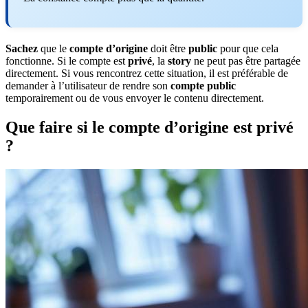
Sachez
que le
compte d’origine
doit être
public
pour que cela
fonctionne. Si le compte est
privé
, la
story
ne peut pas être partagée
directement. Si vous rencontrez cette situation, il est préférable de
demander à l’utilisateur de rendre son
compte public
temporairement ou de vous envoyer le contenu directement.
Que faire si le compte d’origine est privé
?