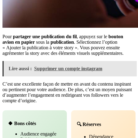
Pour
partager une publication du fil
, appuyez sur le
bouton
avion en papier
sous la
publication
. Sélectionnez l’option
« Ajouter la publication à votre story ». Vous pouvez ensuite
agrémenter la story avec des éléments visuels supplémentaires.
Lire aussi :
Supprimer un compte instagram
C’est une excellente façon de mettre en avant du contenu inspirant
ou pertinent pour votre audience. De plus, c’est un moyen puissant
d’augmenter l’engagement en redirigeant vos followers vers le
compte d’origine.
🍀 Bons côtés
🔍 Réserves
Audience engagée
Dépendance