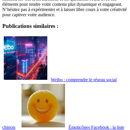
éléments pour rendre votre contenu plus dynamique et engageant.
N’hésitez pas à expérimenter et à laisser libre cours à votre créativité
pour captiver votre audience.
Publications similaires :
Weibo : comprendre le réseau social
chinois
Émoticônes Facebook : la liste