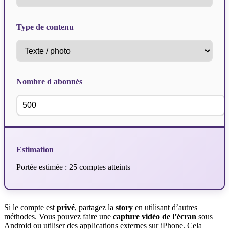
Type de contenu
Nombre d abonnés
Estimation
Portée estimée : 25 comptes atteints
Si le compte est
privé
, partagez la
story
en utilisant d’autres
méthodes. Vous pouvez faire une
capture vidéo de l’écran
sous
Android ou utiliser des applications externes sur iPhone. Cela