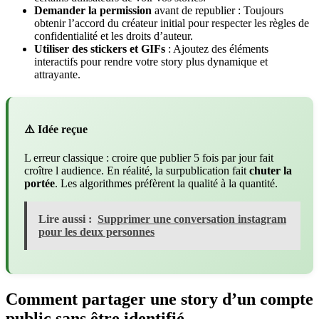
Demander la permission
avant de republier : Toujours
obtenir l’accord du créateur initial pour respecter les règles de
confidentialité et les droits d’auteur.
Utiliser des stickers et GIFs
: Ajoutez des éléments
interactifs pour rendre votre story plus dynamique et
attrayante.
⚠️ Idée reçue
L erreur classique : croire que publier 5 fois par jour fait
croître l audience. En réalité, la surpublication fait
chuter la
portée
. Les algorithmes préfèrent la qualité à la quantité.
Lire aussi :
Supprimer une conversation instagram
pour les deux personnes
Comment partager une story d’un compte
public sans être identifié