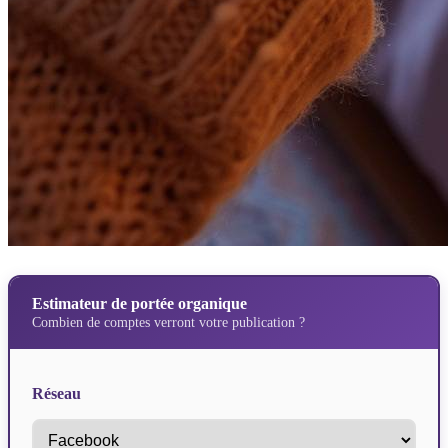
Estimateur de portée organique
Combien de comptes verront votre publication ?
Réseau