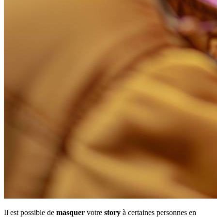
Il est possible de
masquer
votre
story
à certaines personnes en