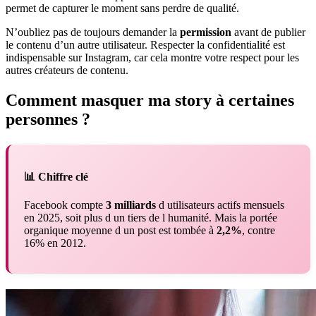
permet de capturer le moment sans perdre de qualité.
N’oubliez pas de toujours demander la
permission
avant de publier
le contenu d’un autre utilisateur. Respecter la confidentialité est
indispensable sur Instagram, car cela montre votre respect pour les
autres créateurs de contenu.
Comment masquer ma story à certaines
personnes ?
📊 Chiffre clé
Facebook compte
3 milliards
d utilisateurs actifs mensuels
en 2025, soit plus d un tiers de l humanité. Mais la portée
organique moyenne d un post est tombée à
2,2%
, contre
16% en 2012.