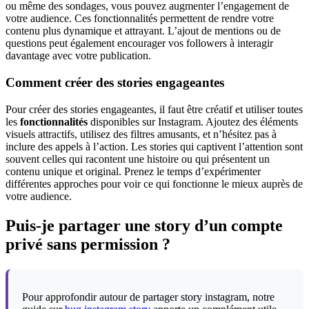
ou même des sondages, vous pouvez augmenter l’engagement de
votre audience. Ces fonctionnalités permettent de rendre votre
contenu plus dynamique et attrayant. L’ajout de mentions ou de
questions peut également encourager vos followers à interagir
davantage avec votre publication.
Comment créer des stories engageantes
Pour créer des stories engageantes, il faut être créatif et utiliser toutes
les
fonctionnalités
disponibles sur Instagram. Ajoutez des éléments
visuels attractifs, utilisez des filtres amusants, et n’hésitez pas à
inclure des appels à l’action. Les stories qui captivent l’attention sont
souvent celles qui racontent une histoire ou qui présentent un
contenu unique et original. Prenez le temps d’expérimenter
différentes approches pour voir ce qui fonctionne le mieux auprès de
votre audience.
Puis-je partager une story d’un compte
privé sans permission ?
Pour approfondir autour de partager story instagram, notre