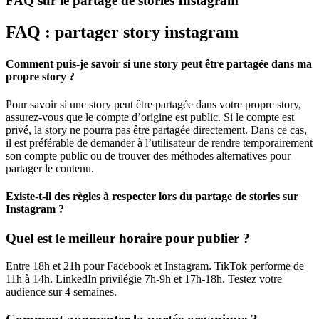
FAQ sur le partage de stories Instagram
FAQ : partager story instagram
Comment puis-je savoir si une story peut être partagée dans ma
propre story ?
Pour savoir si une story peut être partagée dans votre propre story,
assurez-vous que le compte d’origine est public. Si le compte est
privé, la story ne pourra pas être partagée directement. Dans ce cas,
il est préférable de demander à l’utilisateur de rendre temporairement
son compte public ou de trouver des méthodes alternatives pour
partager le contenu.
Existe-t-il des règles à respecter lors du partage de stories sur
Instagram ?
Quel est le meilleur horaire pour publier ?
Entre 18h et 21h pour Facebook et Instagram. TikTok performe de
11h à 14h. LinkedIn privilégie 7h-9h et 17h-18h. Testez votre
audience sur 4 semaines.