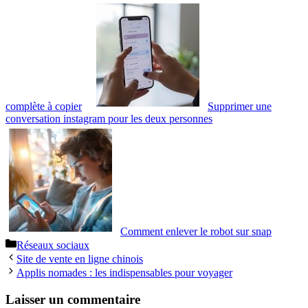
complète à copier
Supprimer une
conversation instagram pour les deux personnes
Comment enlever le robot sur snap
Catégories
Réseaux sociaux
Site de vente en ligne chinois
Applis nomades : les indispensables pour voyager
Laisser un commentaire