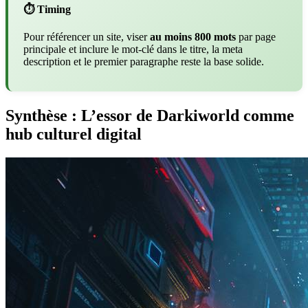
⏱️ Timing
Pour référencer un site, viser
au moins 800 mots
par page
principale et inclure le mot-clé dans le titre, la meta
description et le premier paragraphe reste la base solide.
Synthèse : L’essor de Darkiworld comme
hub culturel digital