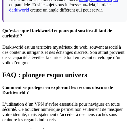
en parallèle. Et si le sujet vous intéresse au-delà, l article
darkiworld
creuse un angle différent qui peut servir.
Qu’est-ce que Darkiworld et pourquoi suscite-t-il tant de
curiosité ?
Darkiworld est un territoire mystérieux du web, souvent associé à
des contenus intrigants et des échanges discrets. Son attrait provient
de sa capacité à éveiller la curiosité tout en restant enveloppé d’un
voile d’énigme.
FAQ : plongee rsquo univers
Comment se protéger en explorant les recoins obscurs de
Darkiworld ?
L’utilisation d’un VPN s’avère essentielle pour naviguer en toute
sécurité. Ce bouclier numérique permet non seulement de masquer
votre identité, mais également d’accéder à des liens cachés sans
craindre les regards indiscrets.