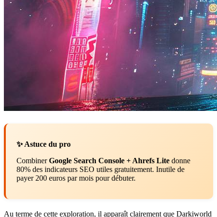
✨ Astuce du pro
Combiner
Google Search Console + Ahrefs Lite
donne
80% des indicateurs SEO utiles gratuitement. Inutile de
payer 200 euros par mois pour débuter.
Au terme de cette exploration, il apparaît clairement que Darkiworld