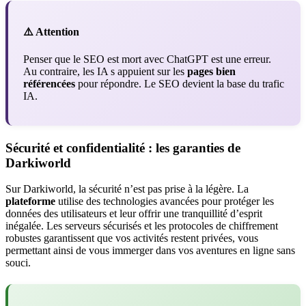
⚠️ Attention
Penser que le SEO est mort avec ChatGPT est une erreur.
Au contraire, les IA s appuient sur les
pages bien
référencées
pour répondre. Le SEO devient la base du trafic
IA.
Sécurité et confidentialité : les garanties de
Darkiworld
Sur Darkiworld, la sécurité n’est pas prise à la légère. La
plateforme
utilise des technologies avancées pour protéger les
données des utilisateurs et leur offrir une tranquillité d’esprit
inégalée. Les serveurs sécurisés et les protocoles de chiffrement
robustes garantissent que vos activités restent privées, vous
permettant ainsi de vous immerger dans vos aventures en ligne sans
souci.