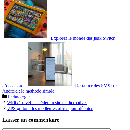
Explorez le monde des jeux Switch
d’occasion
Restaurer des SMS sur
Android : la méthode simple
Catégories
Technologie
Wiflix Travel : accéder au site et alternatives
VPS gratuit : les meilleures offres pour débuter
Laisser un commentaire