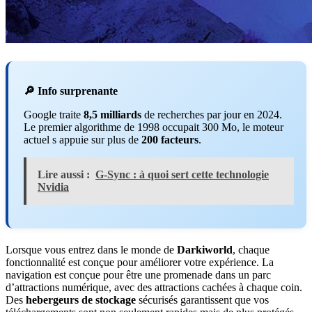
🔎 Info surprenante
Google traite
8,5 milliards
de recherches par jour en 2024.
Le premier algorithme de 1998 occupait 300 Mo, le moteur
actuel s appuie sur plus de
200 facteurs
.
Lire aussi :
G-Sync : à quoi sert cette technologie
Nvidia
Lorsque vous entrez dans le monde de
Darkiworld
, chaque
fonctionnalité est conçue pour améliorer votre expérience. La
navigation est conçue pour être une promenade dans un parc
d’attractions numérique, avec des attractions cachées à chaque coin.
Des
hebergeurs de stockage
sécurisés garantissent que vos