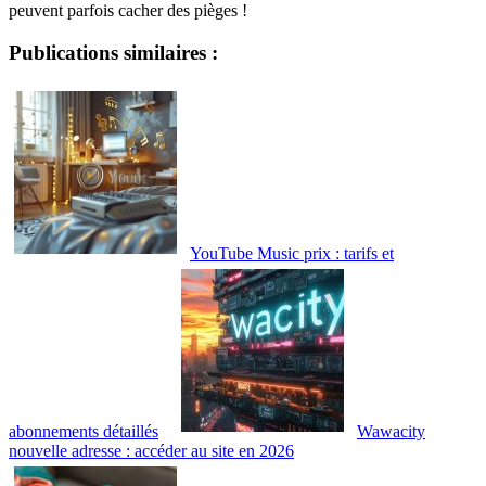
peuvent parfois cacher des pièges !
Publications similaires :
YouTube Music prix : tarifs et
abonnements détaillés
Wawacity
nouvelle adresse : accéder au site en 2026