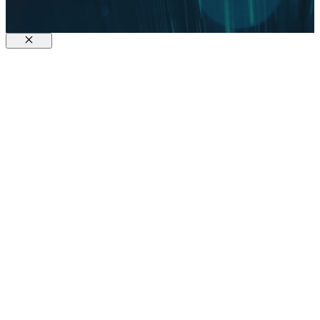
Fermer