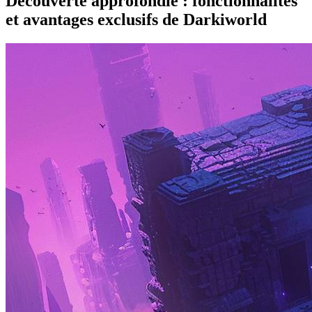
Découverte approfondie : fonctionnalités
et avantages exclusifs de Darkiworld