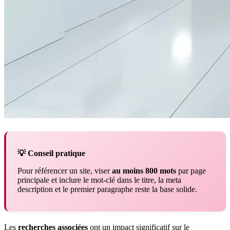
💡 Conseil pratique
Pour référencer un site, viser
au moins 800 mots
par page
principale et inclure le mot-clé dans le titre, la meta
description et le premier paragraphe reste la base solide.
Les
recherches associées
ont un impact significatif sur le