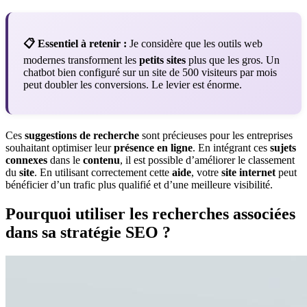
📋 Essentiel à retenir :
Je considère que les outils web
modernes transforment les
petits sites
plus que les gros. Un
chatbot bien configuré sur un site de 500 visiteurs par mois
peut doubler les conversions. Le levier est énorme.
Ces
suggestions de recherche
sont précieuses pour les entreprises
souhaitant optimiser leur
présence en ligne
. En intégrant ces
sujets
connexes
dans le
contenu
, il est possible d’améliorer le classement
du
site
. En utilisant correctement cette
aide
, votre
site internet
peut
bénéficier d’un trafic plus qualifié et d’une meilleure visibilité.
Pourquoi utiliser les recherches associées
dans sa stratégie SEO ?