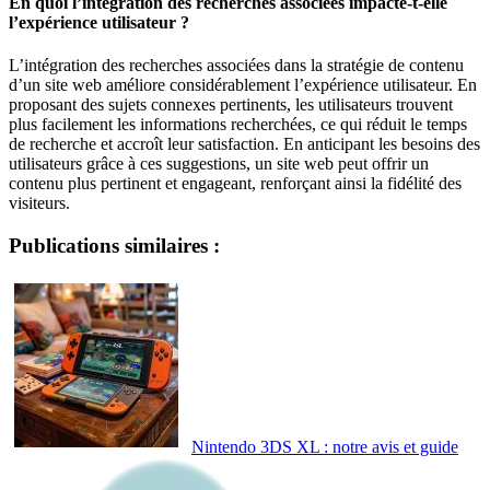
En quoi l’intégration des recherches associées impacte-t-elle
l’expérience utilisateur ?
L’intégration des recherches associées dans la stratégie de contenu
d’un site web améliore considérablement l’expérience utilisateur. En
proposant des sujets connexes pertinents, les utilisateurs trouvent
plus facilement les informations recherchées, ce qui réduit le temps
de recherche et accroît leur satisfaction. En anticipant les besoins des
utilisateurs grâce à ces suggestions, un site web peut offrir un
contenu plus pertinent et engageant, renforçant ainsi la fidélité des
visiteurs.
Publications similaires :
Nintendo 3DS XL : notre avis et guide