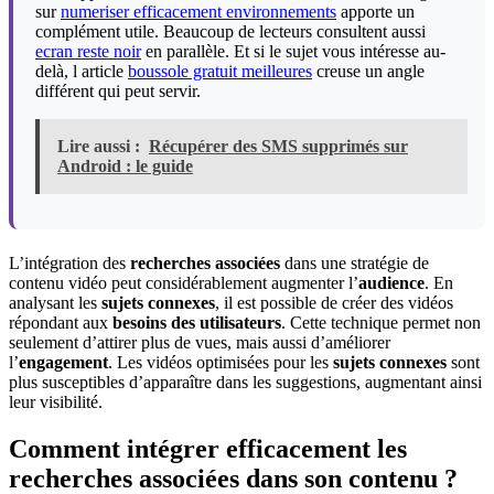
sur
numeriser efficacement environnements
apporte un
complément utile. Beaucoup de lecteurs consultent aussi
ecran reste noir
en parallèle. Et si le sujet vous intéresse au-
delà, l article
boussole gratuit meilleures
creuse un angle
différent qui peut servir.
Lire aussi :
Récupérer des SMS supprimés sur
Android : le guide
L’intégration des
recherches associées
dans une stratégie de
contenu vidéo peut considérablement augmenter l’
audience
. En
analysant les
sujets connexes
, il est possible de créer des vidéos
répondant aux
besoins des utilisateurs
. Cette technique permet non
seulement d’attirer plus de vues, mais aussi d’améliorer
l’
engagement
. Les vidéos optimisées pour les
sujets connexes
sont
plus susceptibles d’apparaître dans les suggestions, augmentant ainsi
leur visibilité.
Comment intégrer efficacement les
recherches associées dans son contenu ?