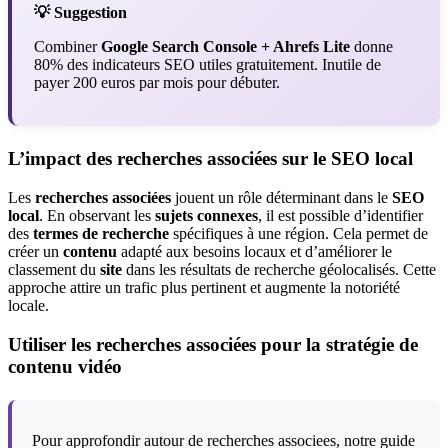
💡 Suggestion
Combiner
Google Search Console + Ahrefs Lite
donne
80% des indicateurs SEO utiles gratuitement. Inutile de
payer 200 euros par mois pour débuter.
L’impact des recherches associées sur le SEO local
Les
recherches associées
jouent un rôle déterminant dans le
SEO
local
. En observant les
sujets connexes
, il est possible d’identifier
des
termes de recherche
spécifiques à une région. Cela permet de
créer un
contenu
adapté aux besoins locaux et d’améliorer le
classement du
site
dans les résultats de recherche géolocalisés. Cette
approche attire un trafic plus pertinent et augmente la notoriété
locale.
Utiliser les recherches associées pour la stratégie de
contenu vidéo
Pour approfondir autour de recherches associees, notre guide