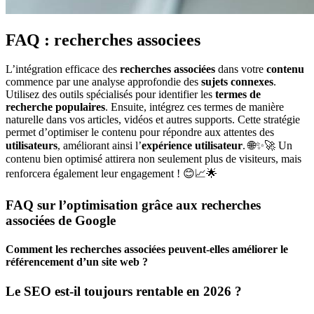
FAQ : recherches associees
L’intégration efficace des
recherches associées
dans votre
contenu
commence par une analyse approfondie des
sujets connexes
.
Utilisez des outils spécialisés pour identifier les
termes de
recherche populaires
. Ensuite, intégrez ces termes de manière
naturelle dans vos articles, vidéos et autres supports. Cette stratégie
permet d’optimiser le contenu pour répondre aux attentes des
utilisateurs
, améliorant ainsi l’
expérience utilisateur
. 🌐✨🚀 Un
contenu bien optimisé attirera non seulement plus de visiteurs, mais
renforcera également leur engagement ! 😊📈🌟
FAQ sur l’optimisation grâce aux recherches
associées de Google
Comment les recherches associées peuvent-elles améliorer le
référencement d’un site web ?
Le SEO est-il toujours rentable en 2026 ?