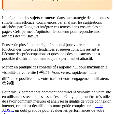
L’intégration des
sujets connexes
dans une stratégie de contenu est
simple mais efficace. Commencez par analyser les suggestions
affichées par Google et intégrez ces termes dans vos articles et
pages. Cela permet d’optimiser le contenu pour répondre aux
attentes des utilisateurs.
Pensez de plus à mettre régulièrement à jour votre contenu en
fonction des nouvelles tendances et suggestions. En restant à
l’écoute des préoccupations et questions des utilisateurs, il est
possible d’offrir un contenu toujours pertinent et attractif.
Mettez en pratique ces conseils dès aujourd’hui pour maximiser la
visibilité de votre site ! 🌟📈✨ Vous verrez rapidement une
différence positive dans votre trafic et votre engagement utilisateur.
😊🚀🌐
Pour mieux comprendre comment optimiser la visibilité de votre site
en utilisant les recherches associées de Google, il peut être très utile
de savoir comment mesurer et analyser la qualité de votre connexion
internet, ce qui est détaillé dans notre guide complet sur la
mire
ADSL
, un outil pratique pour évaluer les performances de votre