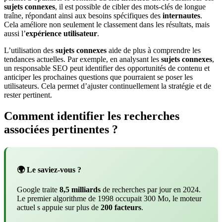
sujets connexes
, il est possible de cibler des mots-clés de longue
traîne, répondant ainsi aux besoins spécifiques des
internautes
.
Cela améliore non seulement le classement dans les résultats, mais
aussi l’
expérience utilisateur
.
L’utilisation des
sujets connexes
aide de plus à comprendre les
tendances actuelles. Par exemple, en analysant les
sujets connexes
,
un responsable SEO peut identifier des opportunités de contenu et
anticiper les prochaines questions que pourraient se poser les
utilisateurs. Cela permet d’ajuster continuellement la stratégie et de
rester pertinent.
Comment identifier les recherches
associées pertinentes ?
🌍 Le saviez-vous ?
Google traite
8,5 milliards
de recherches par jour en 2024.
Le premier algorithme de 1998 occupait 300 Mo, le moteur
actuel s appuie sur plus de
200 facteurs
.