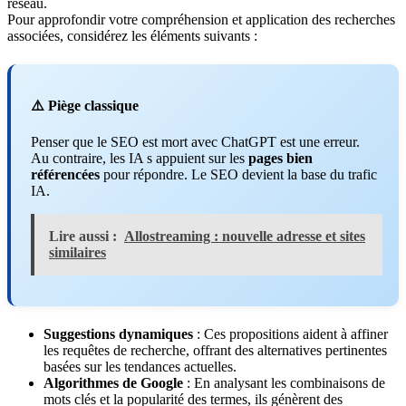
réseau.
Pour approfondir votre compréhension et application des recherches
associées, considérez les éléments suivants :
⚠️ Piège classique
Penser que le SEO est mort avec ChatGPT est une erreur.
Au contraire, les IA s appuient sur les
pages bien
référencées
pour répondre. Le SEO devient la base du trafic
IA.
Lire aussi :
Allostreaming : nouvelle adresse et sites
similaires
Suggestions dynamiques
: Ces propositions aident à affiner
les requêtes de recherche, offrant des alternatives pertinentes
basées sur les tendances actuelles.
Algorithmes de Google
: En analysant les combinaisons de
mots clés et la popularité des termes, ils génèrent des