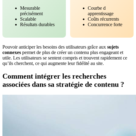
Mesurable
Courbe d
précisément
apprentissage
Scalable
Coûts récurrents
Résultats durables
Concurrence forte
Pouvoir anticiper les besoins des utilisateurs grâce aux
sujets
connexes
permet de plus de créer un contenu plus engageant et
utile. Les utilisateurs se sentent compris et trouvent rapidement ce
qu’ils cherchent, ce qui augmente leur fidélité au site.
Comment intégrer les recherches
associées dans sa stratégie de contenu ?