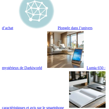
d’achat
Plongée dans l’univers
mystérieux de Darkiworld
Lumia 650 :
caractéristiques et avis sur le smartphone