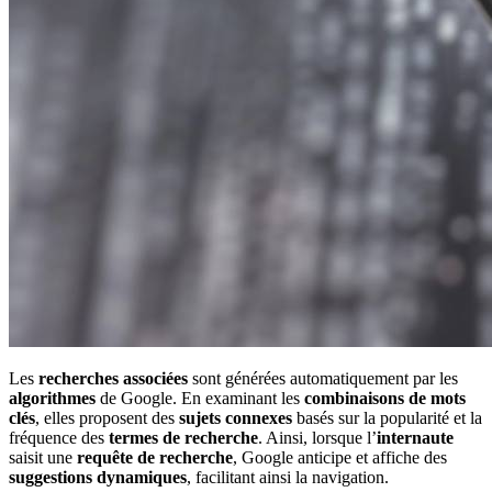
Les
recherches associées
sont générées automatiquement par les
algorithmes
de Google. En examinant les
combinaisons de mots
clés
, elles proposent des
sujets connexes
basés sur la popularité et la
fréquence des
termes de recherche
. Ainsi, lorsque l’
internaute
saisit une
requête de recherche
, Google anticipe et affiche des
suggestions dynamiques
, facilitant ainsi la navigation.