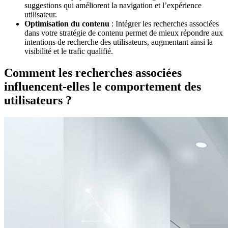
suggestions qui améliorent la navigation et l’expérience
utilisateur.
Optimisation du contenu
: Intégrer les recherches associées
dans votre stratégie de contenu permet de mieux répondre aux
intentions de recherche des utilisateurs, augmentant ainsi la
visibilité et le trafic qualifié.
Comment les recherches associées
influencent-elles le comportement des
utilisateurs ?