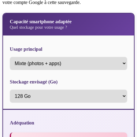
votre compte Google à cette sauvegarde.
Capacité smartphone adaptée
Quel stockage pour votre usage ?
Usage principal
Stockage envisagé (Go)
Adéquation