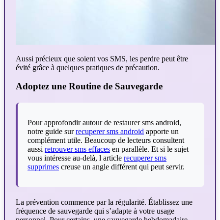
Aussi précieux que soient vos SMS, les perdre peut être
évité grâce à quelques pratiques de précaution.
Adoptez une Routine de Sauvegarde
Pour approfondir autour de restaurer sms android,
notre guide sur
recuperer sms android
apporte un
complément utile. Beaucoup de lecteurs consultent
aussi
retrouver sms effaces
en parallèle. Et si le sujet
vous intéresse au-delà, l article
recuperer sms
supprimes
creuse un angle différent qui peut servir.
La prévention commence par la régularité. Établissez une
fréquence de sauvegarde qui s’adapte à votre usage
personnel. Pour certains, une sauvegarde hebdomadaire