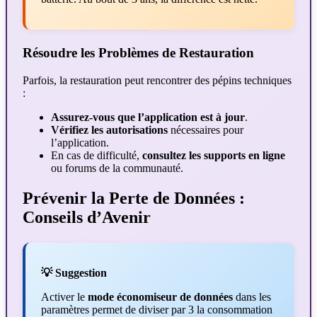
Résoudre les Problèmes de Restauration
Parfois, la restauration peut rencontrer des pépins techniques
:
Assurez-vous que l’application est à jour
.
Vérifiez les autorisations
nécessaires pour
l’application.
En cas de difficulté,
consultez les supports en ligne
ou forums de la communauté.
Prévenir la Perte de Données :
Conseils d’Avenir
💡 Suggestion
Activer le
mode économiseur de données
dans les
paramètres permet de diviser par 3 la consommation