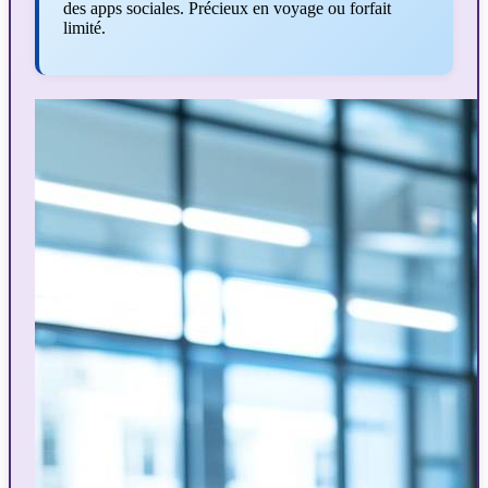
des apps sociales. Précieux en voyage ou forfait
limité.