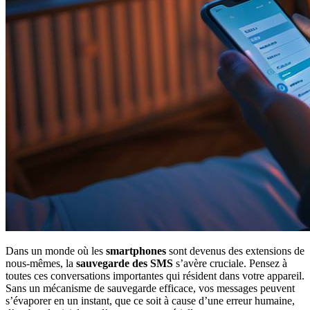
Dans un monde où les
smartphones
sont devenus des extensions de
nous-mêmes, la
sauvegarde des SMS
s’avère cruciale. Pensez à
toutes ces conversations importantes qui résident dans votre appareil.
Sans un mécanisme de sauvegarde efficace, vos messages peuvent
s’évaporer en un instant, que ce soit à cause d’une erreur humaine,