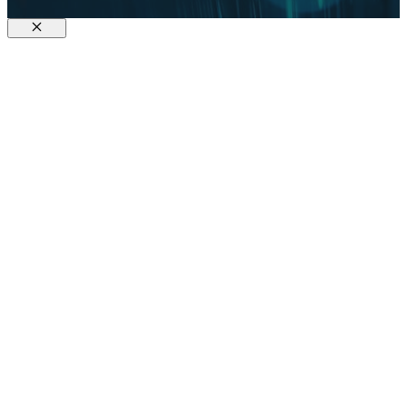
Fermer