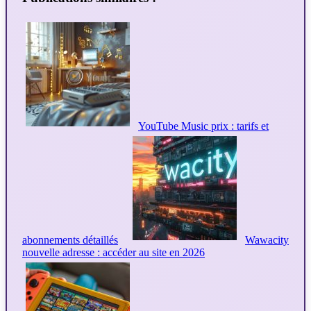
YouTube Music prix : tarifs et
abonnements détaillés
Wawacity
nouvelle adresse : accéder au site en 2026