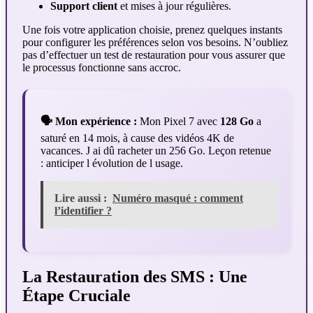
Support client
et mises à jour régulières.
Une fois votre application choisie, prenez quelques instants
pour configurer les préférences selon vos besoins. N’oubliez
pas d’effectuer un test de restauration pour vous assurer que
le processus fonctionne sans accroc.
🗣️ Mon expérience :
Mon Pixel 7 avec
128 Go
a
saturé en 14 mois, à cause des vidéos 4K de
vacances. J ai dû racheter un 256 Go. Leçon retenue
: anticiper l évolution de l usage.
Lire aussi :
Numéro masqué : comment
l’identifier ?
La Restauration des SMS : Une
Étape Cruciale