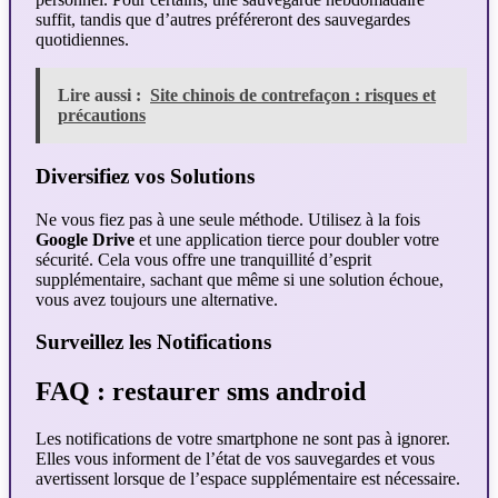
suffit, tandis que d’autres préféreront des sauvegardes
quotidiennes.
Lire aussi :
Site chinois de contrefaçon : risques et
précautions
Diversifiez vos Solutions
Ne vous fiez pas à une seule méthode. Utilisez à la fois
Google Drive
et une application tierce pour doubler votre
sécurité. Cela vous offre une tranquillité d’esprit
supplémentaire, sachant que même si une solution échoue,
vous avez toujours une alternative.
Surveillez les Notifications
FAQ : restaurer sms android
Les notifications de votre smartphone ne sont pas à ignorer.
Elles vous informent de l’état de vos sauvegardes et vous
avertissent lorsque de l’espace supplémentaire est nécessaire.