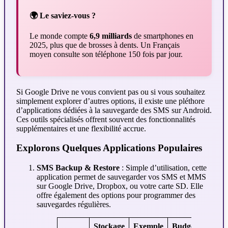
🌍 Le saviez-vous ?
Le monde compte
6,9 milliards
de smartphones en
2025, plus que de brosses à dents. Un Français
moyen consulte son téléphone 150 fois par jour.
Si Google Drive ne vous convient pas ou si vous souhaitez
simplement explorer d’autres options, il existe une pléthore
d’applications dédiées à la sauvegarde des SMS sur Android.
Ces outils spécialisés offrent souvent des fonctionnalités
supplémentaires et une flexibilité accrue.
Explorons Quelques Applications Populaires
SMS Backup & Restore
: Simple d’utilisation, cette
application permet de sauvegarder vos SMS et MMS
sur Google Drive, Dropbox, ou votre carte SD. Elle
offre également des options pour programmer des
sauvegardes régulières.
Stockage
Exemple
Budget