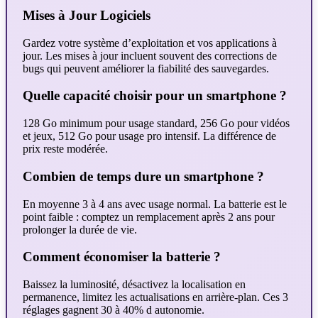
Mises à Jour Logiciels
Gardez votre système d’exploitation et vos applications à
jour. Les mises à jour incluent souvent des corrections de
bugs qui peuvent améliorer la fiabilité des sauvegardes.
Quelle capacité choisir pour un smartphone ?
128 Go minimum pour usage standard, 256 Go pour vidéos
et jeux, 512 Go pour usage pro intensif. La différence de
prix reste modérée.
Combien de temps dure un smartphone ?
En moyenne 3 à 4 ans avec usage normal. La batterie est le
point faible : comptez un remplacement après 2 ans pour
prolonger la durée de vie.
Comment économiser la batterie ?
Baissez la luminosité, désactivez la localisation en
permanence, limitez les actualisations en arrière-plan. Ces 3
réglages gagnent 30 à 40% d autonomie.