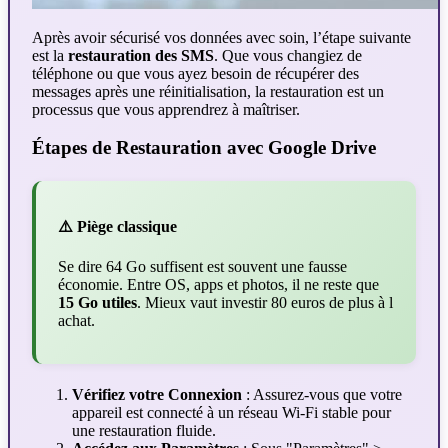
Après avoir sécurisé vos données avec soin, l’étape suivante
est la
restauration des SMS
. Que vous changiez de
téléphone ou que vous ayez besoin de récupérer des
messages après une réinitialisation, la restauration est un
processus que vous apprendrez à maîtriser.
Étapes de Restauration avec Google Drive
⚠️ Piège classique
Se dire 64 Go suffisent est souvent une fausse
économie. Entre OS, apps et photos, il ne reste que
15 Go utiles
. Mieux vaut investir 80 euros de plus à l
achat.
Vérifiez votre Connexion
: Assurez-vous que votre
appareil est connecté à un réseau Wi-Fi stable pour
une restauration fluide.