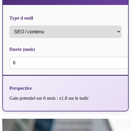
Type d outil
Durée (mois)
Perspective
Gain potentiel sur 6 mois : x1.8 sur le trafic