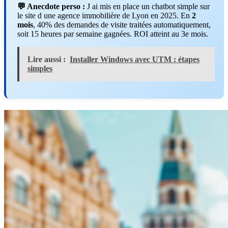
💬 Anecdote perso :
J ai mis en place un chatbot simple sur
le site d une agence immobilière de Lyon en 2025. En
2
mois
, 40% des demandes de visite traitées automatiquement,
soit 15 heures par semaine gagnées. ROI atteint au 3e mois.
Lire aussi :
Installer Windows avec UTM : étapes
simples