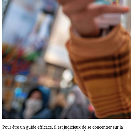
Pour être un guide efficace, il est judicieux de se concentrer sur la