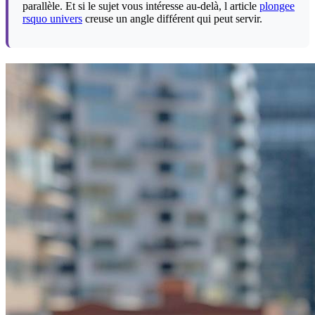
parallèle. Et si le sujet vous intéresse au-delà, l article
plongee
rsquo univers
creuse un angle différent qui peut servir.