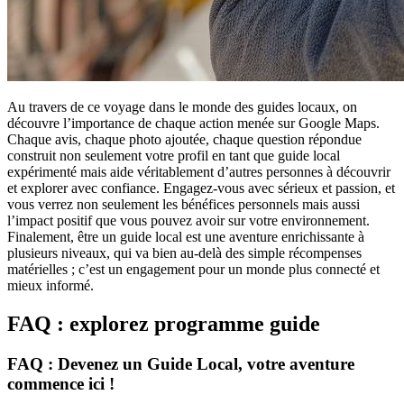
Au travers de ce voyage dans le monde des guides locaux, on
découvre l’importance de chaque action menée sur Google Maps.
Chaque avis, chaque photo ajoutée, chaque question répondue
construit non seulement votre profil en tant que guide local
expérimenté mais aide véritablement d’autres personnes à découvrir
et explorer avec confiance. Engagez-vous avec sérieux et passion, et
vous verrez non seulement les bénéfices personnels mais aussi
l’impact positif que vous pouvez avoir sur votre environnement.
Finalement, être un guide local est une aventure enrichissante à
plusieurs niveaux, qui va bien au-delà des simple récompenses
matérielles ; c’est un engagement pour un monde plus connecté et
mieux informé.
FAQ : explorez programme guide
FAQ : Devenez un Guide Local, votre aventure
commence ici !