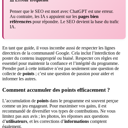
Penser que le SEO est mort avec ChatGPT est une erreur.
Au contraire, les IA s appuient sur les
pages bien
référencées
pour répondre. Le SEO devient la base du trafic
IA.
En tant que guide, il vous incombe aussi de respecter les lignes
directrices de la communauté Google. Cela inclut l’interdiction de
poster du contenu inapproprié ou biaisé. Respecter ces règles est
essentiel pour maintenir la confiance et l’intégrité du programme.
Prendre part à cette initiative n’est pas seulement une question de
collecte de
points
; c’est une question de passion pour aider et
informer les autres.
Comment accumuler des points efficacement ?
L’accumulation de
points
dans le programme est souvent perçue
comme un jeu engageant. Pour maximiser vos gains, il est
recommandé de diversifier vos types de contributions. Ne vous
limitez pas aux avis ; les photos, les réponses aux questions
d’
utilisateurs
, et les corrections d’
informations
comptent
également.