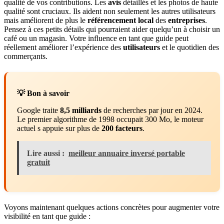
qualité de vos contributions. Les
avis
détaillés et les photos de haute
qualité sont cruciaux. Ils aident non seulement les autres utilisateurs
mais améliorent de plus le
référencement local
des
entreprises
.
Pensez à ces petits détails qui pourraient aider quelqu’un à choisir un
café ou un magasin. Votre influence en tant que guide peut
réellement améliorer l’expérience des
utilisateurs
et le quotidien des
commerçants.
💡 Bon à savoir
Google traite
8,5 milliards
de recherches par jour en 2024.
Le premier algorithme de 1998 occupait 300 Mo, le moteur
actuel s appuie sur plus de
200 facteurs
.
Lire aussi :
meilleur annuaire inversé portable
gratuit
Voyons maintenant quelques actions concrètes pour augmenter votre
visibilité en tant que guide :