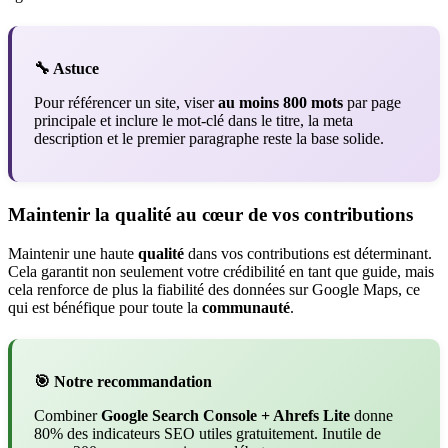
🔧 Astuce
Pour référencer un site, viser
au moins 800 mots
par page
principale et inclure le mot-clé dans le titre, la meta
description et le premier paragraphe reste la base solide.
Maintenir la qualité au cœur de vos contributions
Maintenir une haute
qualité
dans vos contributions est déterminant.
Cela garantit non seulement votre crédibilité en tant que guide, mais
cela renforce de plus la fiabilité des données sur Google Maps, ce
qui est bénéfique pour toute la
communauté
.
🎯 Notre recommandation
Combiner
Google Search Console + Ahrefs Lite
donne
80% des indicateurs SEO utiles gratuitement. Inutile de