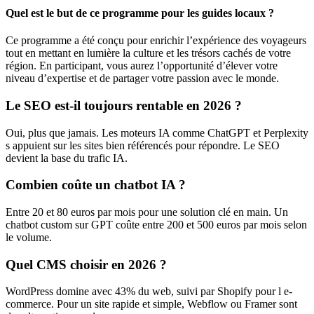
Quel est le but de ce programme pour les guides locaux ?
Ce programme a été conçu pour enrichir l’expérience des voyageurs
tout en mettant en lumière la culture et les trésors cachés de votre
région. En participant, vous aurez l’opportunité d’élever votre
niveau d’expertise et de partager votre passion avec le monde.
Le SEO est-il toujours rentable en 2026 ?
Oui, plus que jamais. Les moteurs IA comme ChatGPT et Perplexity
s appuient sur les sites bien référencés pour répondre. Le SEO
devient la base du trafic IA.
Combien coûte un chatbot IA ?
Entre 20 et 80 euros par mois pour une solution clé en main. Un
chatbot custom sur GPT coûte entre 200 et 500 euros par mois selon
le volume.
Quel CMS choisir en 2026 ?
WordPress domine avec 43% du web, suivi par Shopify pour l e-
commerce. Pour un site rapide et simple, Webflow ou Framer sont