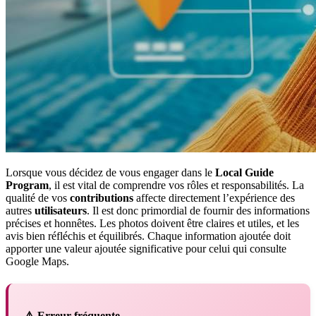
Lorsque vous décidez de vous engager dans le
Local Guide
Program
, il est vital de comprendre vos rôles et responsabilités. La
qualité de vos
contributions
affecte directement l’expérience des
autres
utilisateurs
. Il est donc primordial de fournir des informations
précises et honnêtes. Les photos doivent être claires et utiles, et les
avis bien réfléchis et équilibrés. Chaque information ajoutée doit
apporter une valeur ajoutée significative pour celui qui consulte
Google Maps.
⚠️ Erreur fréquente