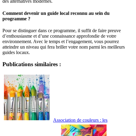
des alternatives modernes.
Comment devenir un guide local reconnu au sein du
programme ?
Pour se distinguer dans ce programme, il suffit de faire preuve
d’enthousiasme et d’une connaissance approfondie de votre
environnement. Avec le temps et l’engagement, vous pourrez
atteindre un niveau qui fera briller votre nom parmi les meilleurs
guides locaux.
Publications similaires :
Association de couleurs : les