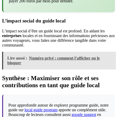
payer 200 euros par mois pour débuter.
L’impact social du guide local
L’impact social d’être un guide local est profond. En aidant les
entreprises
locales et en fournissant des informations précieuses aux
autres voyageurs, vous faites une différence tangible dans votre
communauté.
Lire aussi :
Numéro privé : comment l’afficher ou le
bloquer
Synthèse : Maximiser son rôle et ses
contributions en tant que guide local
Pour approfondir autour de explorez programme guide, notre
guide sur
local guide program
apporte un complément utile.
Beaucoup de lecteurs consultent aussi
google suggest
en