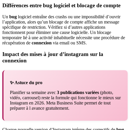
Différences entre bug logiciel et blocage de compte
Un
bug
logiciel entraîne des crashs ou une impossibilité d’ouvrir
l’application, alors qu’un blocage de compte affiche un message
spécifique de restriction. Vérifiez si d’autres applications
fonctionnent pour éliminer une cause logicielle. Un blocage
temporaire lié à une activité inhabituelle nécessite une procédure de
récupération de
connexion
via email ou SMS.
Impact des mises à jour d’instagram sur la
connexion
✨ Astuce du pro
Planifier sa semaine avec
3 publications variées
(photo,
vidéo, carrousel) reste la formule qui fonctionne le mieux sur
Instagram en 2026. Meta Business Suite permet de tout
préparer à l avance gratuitement.
Chaque nouvelle version d’Instagram intègre des correctifs de
bug