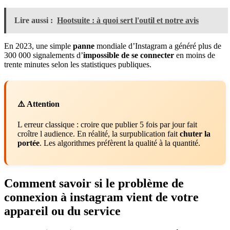
Lire aussi :
Hootsuite : à quoi sert l'outil et notre avis
En 2023, une simple
panne
mondiale d’Instagram a généré plus de
300 000 signalements d’
impossible de se connecter
en moins de
trente minutes selon les statistiques publiques.
⚠️ Attention
L erreur classique : croire que publier 5 fois par jour fait
croître l audience. En réalité, la surpublication fait
chuter la
portée
. Les algorithmes préfèrent la qualité à la quantité.
Comment savoir si le problème de
connexion à instagram vient de votre
appareil ou du service