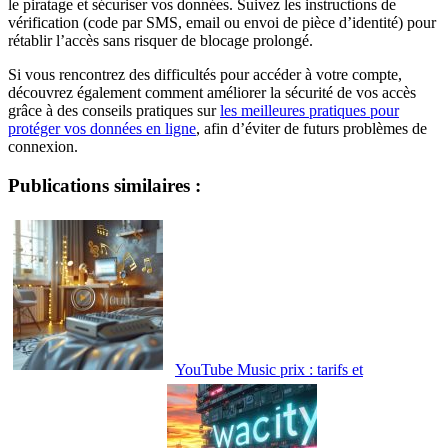
le piratage et sécuriser vos données. Suivez les instructions de
vérification (code par SMS, email ou envoi de pièce d’identité) pour
rétablir l’accès sans risquer de blocage prolongé.
Si vous rencontrez des difficultés pour accéder à votre compte,
découvrez également comment améliorer la sécurité de vos accès
grâce à des conseils pratiques sur
les meilleures pratiques pour
protéger vos données en ligne
, afin d’éviter de futurs problèmes de
connexion.
Publications similaires :
YouTube Music prix : tarifs et