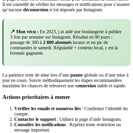
Il est conseillé de vérifier les messages et notifications pour s’assurer
qu’aucune
déconnexion
n’est imposée par Instagram.
📍 Mon vécu :
En 2023, j ai aidé une boulangerie à publier
3 fois par semaine sur Instagram. Résultat en 90 jours :
passage de 300 à
2 800 abonnés
locaux et un pic de
commandes le samedi. Régularité + contenu local, c est la
formule gagnante.
La patience reste de mise lors d’une
panne
globale ou d’une mise à
jour en cours. Suivre méthodiquement les étapes recommandées
maximise les chances de retrouver une
connexion
stable et rapide.
Actions prioritaires à mener
Vérifier les emails et numéros liés
: Confirmez l’identité du
compte.
Contacter le support
: Utilisez la page d’aide Instagram.
Consulter les notifications
: Repérez toute restriction ou
message important.