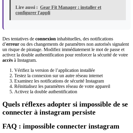
Lire aussi :
Gear Fit Manager : installer et
configurer l'appli
Des tentatives de
connexion
inhabituelles, des notifications
d’
erreur
ou des changements de paramètres non autorisés signalent
un risque de piratage. Modifiez immédiatement le mot de passe et
activez la double authentification pour renforcer la sécurité de votre
accès
à Instagram.
Vérifiez la version de l’application installée
Testez la connexion sur un autre réseau internet
Examinez les notifications de sécurité Instagram
Réinitialisez les paramètres réseau de votre appareil
Activez la double authentification
Quels réflexes adopter si impossible de se
connecter à instagram persiste
FAQ : impossible connecter instagram