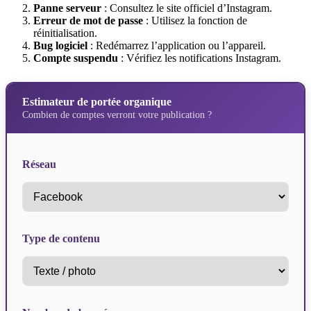
Panne serveur
: Consultez le site officiel d’Instagram.
Erreur de mot de passe
: Utilisez la fonction de
réinitialisation.
Bug logiciel
: Redémarrez l’application ou l’appareil.
Compte suspendu
: Vérifiez les notifications Instagram.
Estimateur de portée organique
Combien de comptes verront votre publication ?
Réseau
Type de contenu